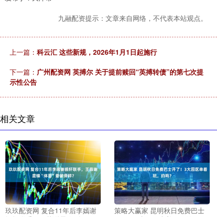
九融配资提示：文章来自网络，不代表本站观点。
上一篇：
科云汇 这些新规，2026年1月1日起施行
下一篇：
广州配资网 英搏尔 关于提前赎回“英搏转债”的第七次提
示性公告
相关文章
玖玖配资网 复合11年后李嫣谢
策略大赢家 昆明秋日免费巴士