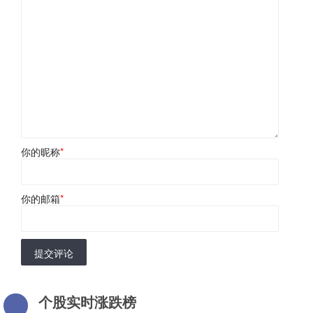
你的昵称
*
你的邮箱
*
提交评论
个股实时涨跌榜