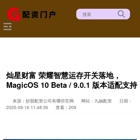
灿星财富 荣耀智慧运存开关落地，
MagicOS 10 Beta / 9.0.1 版本适配支持
来源：炒股配资公司有哪些官网
网站：九融配资
日期：
2025-09-16 11:48:36
查看：209