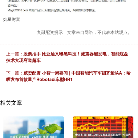
灿星财富
九融配资提示：文章来自网络，不代表本站观点。
上一篇：
股票推手 比亚迪又曝黑科技！减震器能发电，智能底盘
技术实现弯道超车
下一篇：
威贤配资 小智一周要闻 | 中国智能汽车军团齐聚IAA；哈
啰发布首款量产Robotaxi车型HR1
相关文章