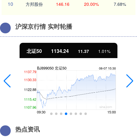
10
方邦股份
146.16
20.00%
7.68%
沪深京行情 实时轮播
北证50
1134.24
11.37
1.01%
热点资讯