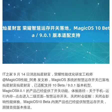
IT之家 9 月 14 日消息灿星财富，荣耀性能优化研发工程师
@MagicOS性能_阿勇 发文称，MagicOS 系统的智慧运存开关已落地
灿星财富灿星财富，已适配支持 10 Beta / 9.0.1 版本机型。
MagicOS9.0.1 的产品已经提供了开关功能。体验路径：关于手机--运
行内存--点击进入二级页面--智慧运存开关。关闭时会提醒：关闭会影
响性能体验。MagicOS10 Beta 内测产品也已经提供智慧运存开关，
跟随首批版本推送。