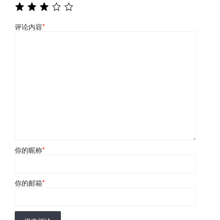
评论内容
*
你的昵称
*
你的邮箱
*