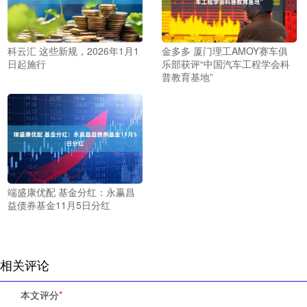
科云汇 这些新规，2026年1月1
金多多 厦门理工AMOY赛车俱
日起施行
乐部获评“中国汽车工程学会科
普教育基地”
端盛康优配 基金分红：永赢昌
益债券基金11月5日分红
相关评论
本文评分
*