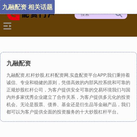
九融配资 相关话题
九融配资
九融配资,杠杆炒股,杠杆配资网,实盘配资平台APP,我们秉持着
诚信、专业和稳健的原则，凭借高效的内部风控系统和可靠的
正规炒股杠杆公司，为客户提供安全可靠的交易环境我们与国
内外多家优秀企业建立了合作关系，为客户提供多元化的投资
机会。无论是股票、债券、基金还是衍生品等金融产品，我们
都可以为客户提供全面的投资服务的十大炒股杠杆平台。