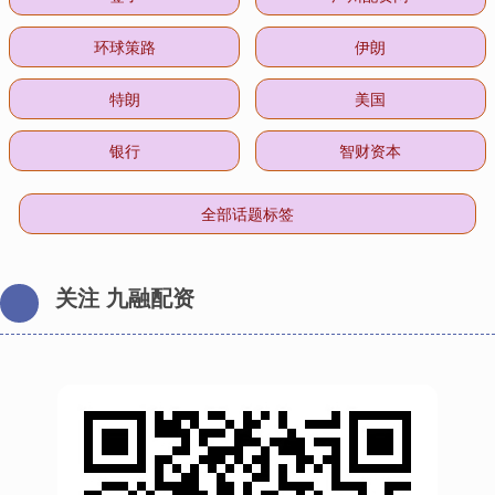
环球策路
伊朗
特朗
美国
银行
智财资本
全部话题标签
关注 九融配资