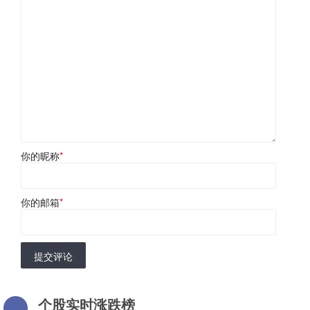
你的昵称
*
你的邮箱
*
提交评论
个股实时涨跌榜