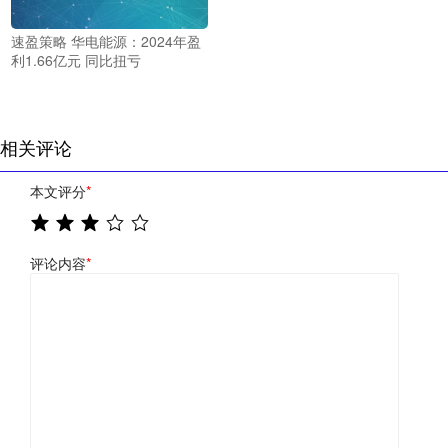
速盈策略 华电能源：2024年盈
利1.66亿元 同比扭亏
相关评论
本文评分
*
评论内容
*