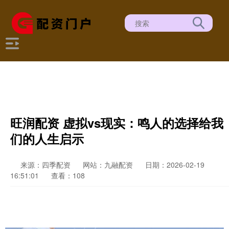
旺润配资 虚拟vs现实：鸣人的选择给我
们的人生启示
来源：四季配资
网站：九融配资
日期：2026-02-19
16:51:01
查看：108