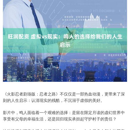
《火影忍者剧场版：忍者之路》不仅仅是一部热血动漫，更带来了深
刻的人生启示：认清现实的残酷，不沉溺于虚假的美好。
影片中，鸣人面临着一个艰难的选择：是留在限定月读的虚幻世界中
享受有父母的幸福生活，还是回归现实承担起守护村子的责任？