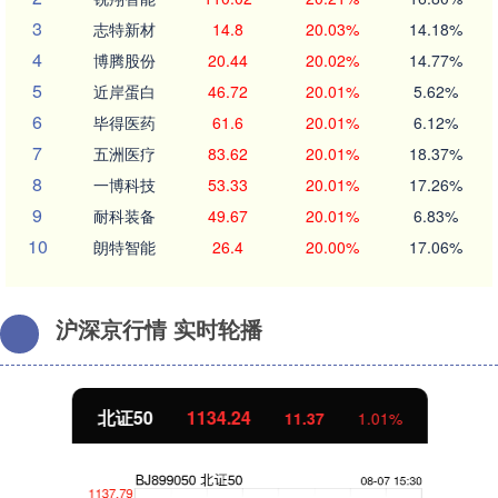
3
志特新材
14.8
20.03%
14.18%
4
博腾股份
20.44
20.02%
14.77%
5
近岸蛋白
46.72
20.01%
5.62%
6
毕得医药
61.6
20.01%
6.12%
7
五洲医疗
83.62
20.01%
18.37%
8
一博科技
53.33
20.01%
17.26%
9
耐科装备
49.67
20.01%
6.83%
10
朗特智能
26.4
20.00%
17.06%
沪深京行情 实时轮播
北证50
1134.24
11.37
1.01%