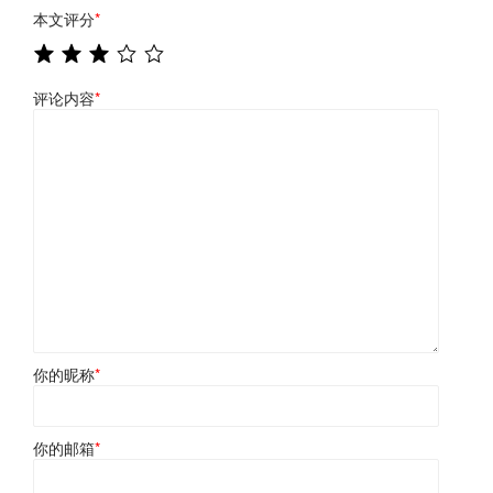
本文评分
*
评论内容
*
你的昵称
*
你的邮箱
*