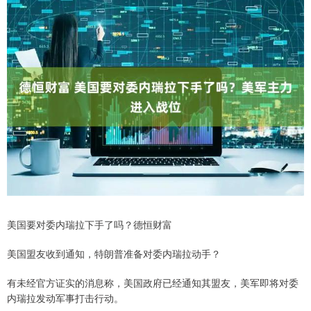
美国要对委内瑞拉下手了吗？德恒财富
美国盟友收到通知，特朗普准备对委内瑞拉动手？
有未经官方证实的消息称，美国政府已经通知其盟友，美军即将对委
内瑞拉发动军事打击行动。