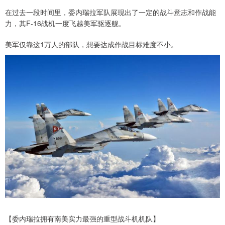
在过去一段时间里，委内瑞拉军队展现出了一定的战斗意志和作战能
力，其F-16战机一度飞越美军驱逐舰。
美军仅靠这1万人的部队，想要达成作战目标难度不小。
【委内瑞拉拥有南美实力最强的重型战斗机机队】