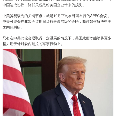
中国达成协议，降低关税战给美国企业带来的损失。
中美贸易谈判的关键节点，就是10月下旬在韩国举行的APEC会议，
中美可能会在此次会议期间举行最高层级的会晤，商讨如何解决中美
之间的纠纷。
只有在中美此轮会晤取得一定进展的情况下，美国政府才能够将更多
精力用于针对委内瑞拉的军事行动上。