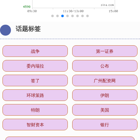
话题标签
战争
第一证券
委内瑞拉
公布
签了
广州配资网
环球策路
伊朗
特朗
美国
智财资本
银行