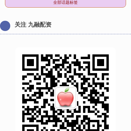
全部话题标签
关注 九融配资