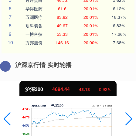
6
毕得医药
61.6
20.01%
6.12%
7
五洲医疗
83.62
20.01%
18.37%
8
耐科装备
49.67
20.01%
6.83%
9
一博科技
53.33
20.01%
17.26%
10
方邦股份
146.16
20.00%
7.68%
沪深京行情 实时轮播
沪深300
4694.44
43.13
0.93%