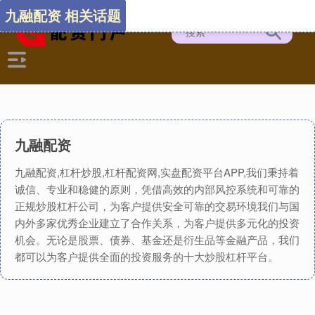
九融配资 相关话题
九融配资
九融配资,杠杆炒股,杠杆配资网,实盘配资平台APP,我们秉持着
诚信、专业和稳健的原则，凭借高效的内部风控系统和可靠的
正规炒股杠杆公司，为客户提供安全可靠的交易环境我们与国
内外多家优秀企业建立了合作关系，为客户提供多元化的投资
机会。无论是股票、债券、基金还是衍生品等金融产品，我们
都可以为客户提供全面的投资服务的十大炒股杠杆平台。